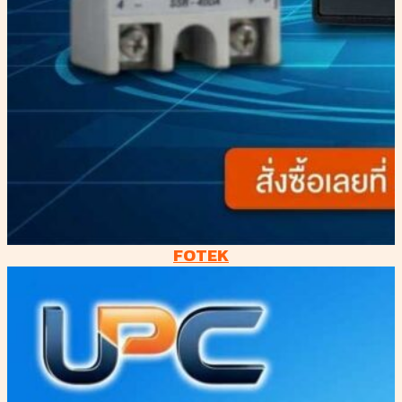
FOTEK