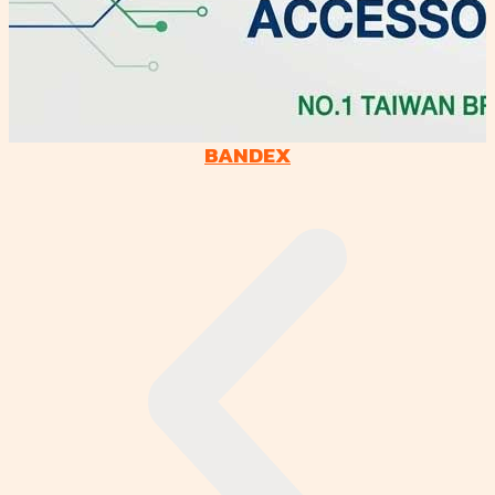
BANDEX