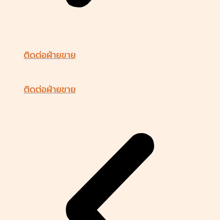
ติดต่อฝ่ายขาย
ติดต่อฝ่ายขาย