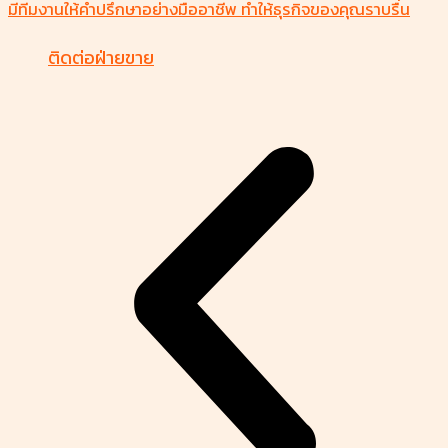
มีทีมงานให้คำปรึกษาอย่างมืออาชีพ ทำให้ธุรกิจของคุณราบรื่น
ติดต่อฝ่ายขาย